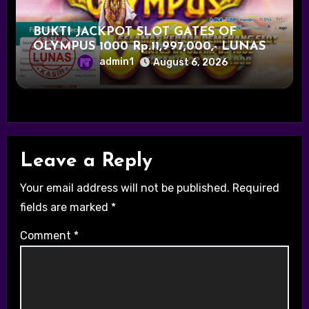
BUKTI JACKPOT SLOT GATES OF
OLYMPUS 1000 Rp.11,997,000,- LUNAS
admin1
August 6, 2026
Leave a Reply
Your email address will not be published.
Required
fields are marked
*
Comment
*