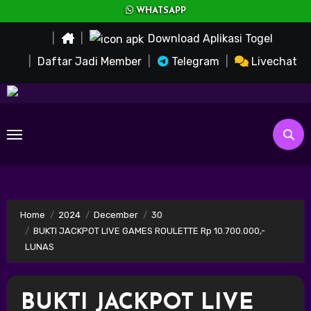
Skip
WHATSAPP
to
Download Aplikasi Togel
content
Daftar Jadi Member
Telegram
Livechat
Home
2024
December
30
BUKTI JACKPOT LIVE GAMES ROULETTE Rp 10.700.000,-
LUNAS
BUKTI JACKPOT LIVE