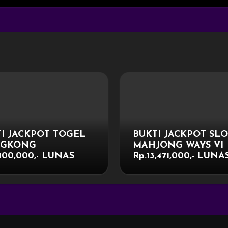
I JACKPOT TOGEL
BUKTI JACKPOT SLO
GKONG
MAHJONG WAYS VI
,100,000,- LUNAS
Rp.13,471,000,- LUNA