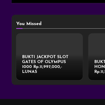
You Missed
BUKTI JACKPOT SLOT
GATES OF OLYMPUS
BUKT
1000 Rp.11,997,000,-
HON
LUNAS
Rp.11