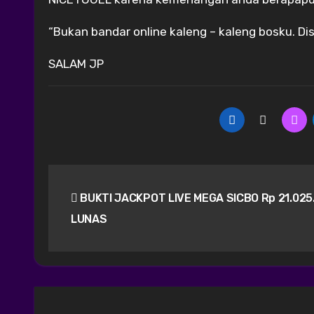
“Bukan bandar online kaleng – kaleng bosku. Disi
SALAM JP
Post
BUKTI JACKPOT LIVE MEGA SICBO Rp 21.025.
navigation
LUNAS