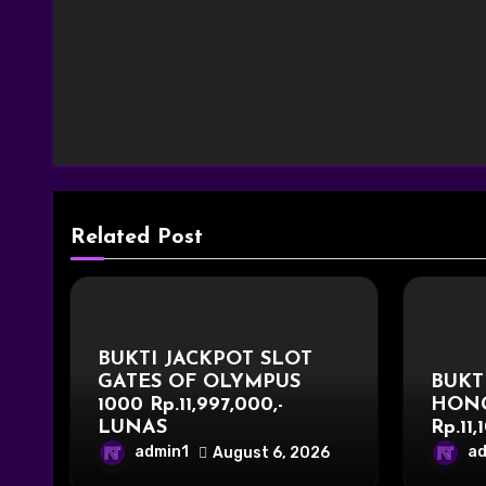
Related Post
BUKTI JACKPOT SLOT
GATES OF OLYMPUS
BUKT
1000 Rp.11,997,000,-
HON
LUNAS
Rp.11
admin1
ad
August 6, 2026