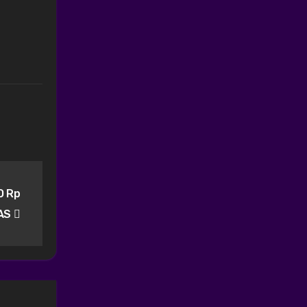
O Rp
NAS