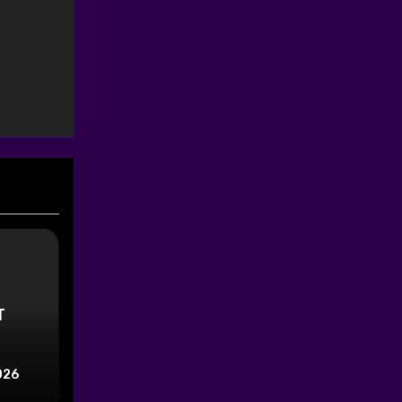
T
026