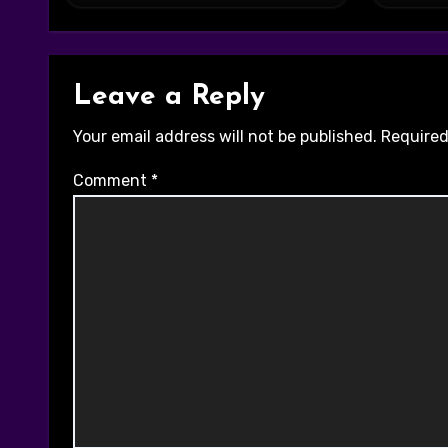
Leave a Reply
Your email address will not be published.
Required
Comment
*