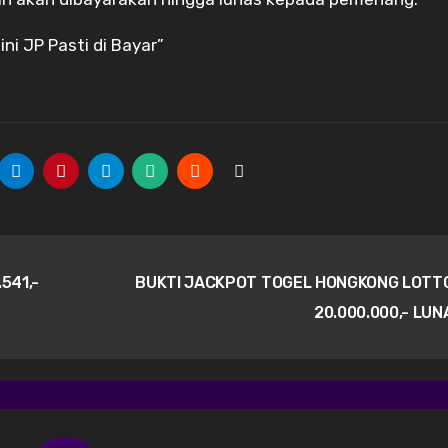
ni JP Pasti di Bayar”
541,-
BUKTI JACKPOT TOGEL HONGKONG LOTT
20.000.000,- LU