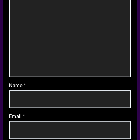
Name
*
Email
*