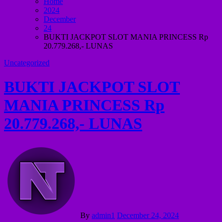
Home
2024
December
24
BUKTI JACKPOT SLOT MANIA PRINCESS Rp
20.779.268,- LUNAS
Uncategorized
BUKTI JACKPOT SLOT
MANIA PRINCESS Rp
20.779.268,- LUNAS
By
admin1
December 24, 2024