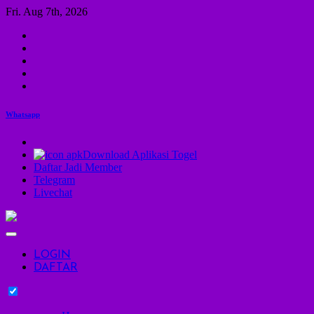
Skip
Fri. Aug 7th, 2026
to
content
Whatsapp
Download Aplikasi Togel
Daftar Jadi Member
Telegram
Livechat
LOGIN
DAFTAR