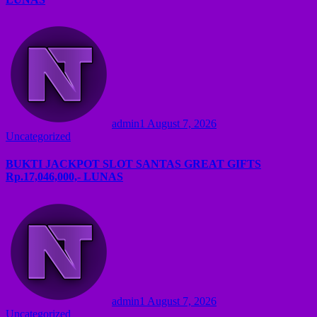
admin1
August 7, 2026
Uncategorized
BUKTI JACKPOT SLOT SANTAS GREAT GIFTS
Rp.17,046,000,- LUNAS
admin1
August 7, 2026
Uncategorized