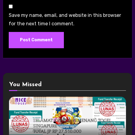
Save my name, email, and website in this browser
for the next time I comment.
You Missed