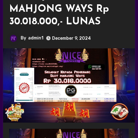
MAHJONG WAYS Rp
30.018.000,- LUNAS
By
admin1
December 9, 2024