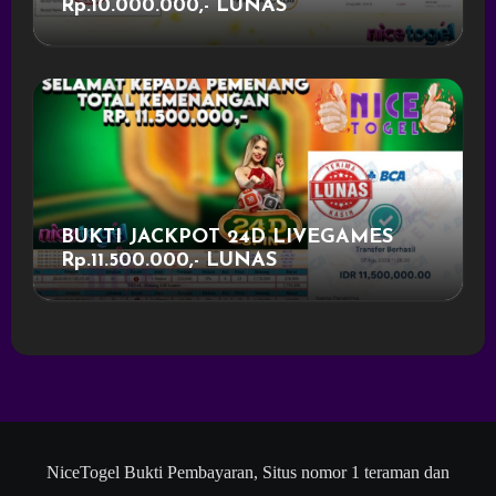
Rp.10.000.000,- LUNAS
BUKTI JACKPOT 24D LIVEGAMES
Rp.11.500.000,- LUNAS
NiceTogel Bukti Pembayaran, Situs nomor 1 teraman dan