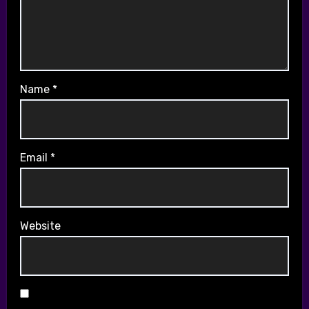
Name
*
Email
*
Website