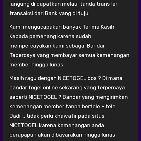
langung di dapatkan melaui tanda transfer
transaksi dari Bank yang di tuju.
Kami mengucapakan banyak Terima Kasih
Kepada pemenang karena sudah
mempercayakan kami sebagai Bandar
Tepercaya yang membayar semua kemenangan
member hingga lunas.
Masih ragu dengan NICETOGEL bos ? Di mana
bandar togel online sekarang yang terpercaya
seperti NICETOGEL ? Bandar yang mengirimkan
kemenangan member tanpa bertele – tele.
Jadi…. tidak perlu khawatir pada situs
NICETOGEL karena kemenangan anda
berapapun akan dibayarakan hingga lunas