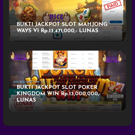
BUKTI JACKPOT SLOT MAHJONG
WAYS VI Rp.13,471,000,- LUNAS
BUKTI JACKPOT SLOT POKER
KINGDOM WIN Rp.13,000,000,-
LUNAS