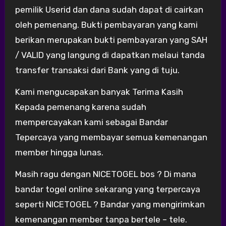
pemilik Userid dan dana sudah dapat di cairkan
oleh pemenang. Bukti pembayaran yang kami
berikan merupakan bukti pembayaran yang SAH
/ VALID yang langung di dapatkan melaui tanda
transfer transaksi dari Bank yang di tuju.
Kami mengucapakan banyak Terima Kasih
Kepada pemenang karena sudah
mempercayakan kami sebagai Bandar
Tepercaya yang membayar semua kemenangan
member hingga lunas.
Masih ragu dengan NICETOGEL bos ? Di mana
bandar togel online sekarang yang terpercaya
seperti NICETOGEL ? Bandar yang mengirimkan
kemenangan member tanpa bertele – tele.