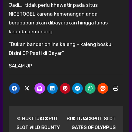
Jadi…. tidak perlu khawatir pada situs
NICETOGEL karena kemenangan anda
berapapun akan dibayarakan hingga lunas
kepada pemenang.
“Bukan bandar online kaleng – kaleng bosku.
Disini JP Pasti di Bayar”
SALAM JP
Post
BUKTI JACKPOT
BUKTI JACKPOT SLOT
navigation
SLOT WILD BOUNTY
GATES OF OLYMPUS