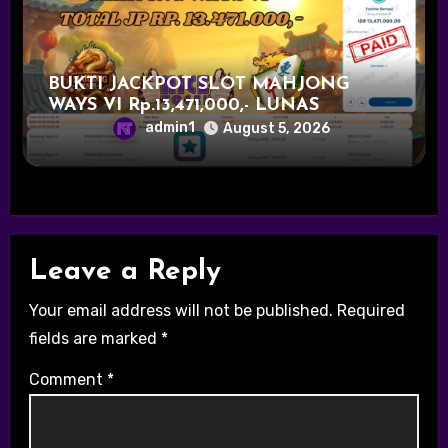
BUKTI JACKPOT SLOT MAHJONG
WAYS VI Rp.13,471,000,- LUNAS
admin1
August 5, 2026
Leave a Reply
Your email address will not be published.
Required
fields are marked
*
Comment
*