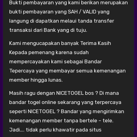
Bukti pembayaran yang kami berikan merupakan
bukti pembayaran yang SAH / VALID yang
langung di dapatkan melaui tanda transfer
transaksi dari Bank yang di tuju.
Kami mengucapakan banyak Terima Kasih
Kepada pemenang karena sudah
mempercayakan kami sebagai Bandar
Tepercaya yang membayar semua kemenangan
member hingga lunas.
Masih ragu dengan NICETOGEL bos ? Di mana
bandar togel online sekarang yang terpercaya
seperti NICETOGEL ? Bandar yang mengirimkan
kemenangan member tanpa bertele – tele.
Jadi…. tidak perlu khawatir pada situs