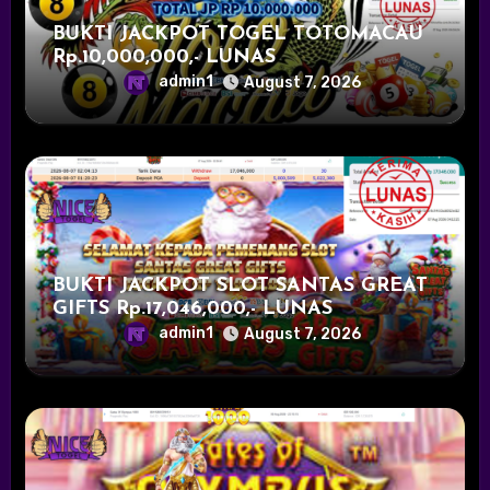
BUKTI JACKPOT TOGEL TOTOMACAU
Rp.10,000,000,- LUNAS
admin1
August 7, 2026
BUKTI JACKPOT SLOT SANTAS GREAT
GIFTS Rp.17,046,000,- LUNAS
admin1
August 7, 2026