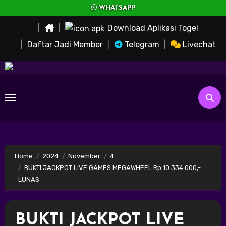
Skip
WHATSAPP
to
Download Aplikasi Togel
content
Daftar Jadi Member
Telegram
Livechat
Home
2024
November
4
BUKTI JACKPOT LIVE GAMES MEGAWHEEL Rp 10.334.000,-
LUNAS
BUKTI JACKPOT LIVE