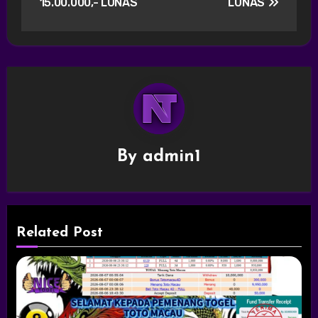
15.00.000,- LUNAS
LUNAS
By
admin1
Related Post