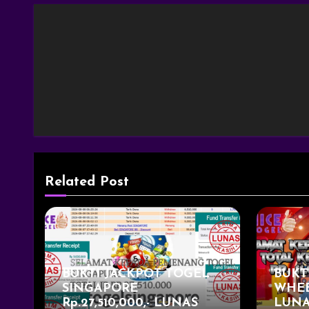
Related Post
BUKTI JACKPOT TOGEL
BUKT
SINGAPORE
WHEEL
Rp.27,510,000,- LUNAS
LUN