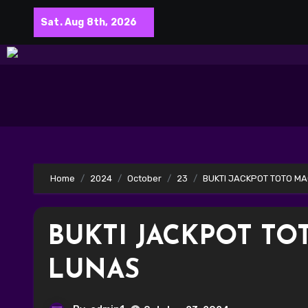
Skip
Sat. Aug 8th, 2026
to
content
Home
2024
October
23
BUKTI JACKPOT TOTO MAC
BUKTI JACKPOT TOTO
LUNAS