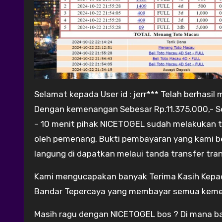
Selamat kepada User id : jerr*** Telah berhasil mendapatkan kemenangan besar pada permainan TOTO MACAU
Dengan kemenangan Sebesar Rp.11.375.000,- Se
– 10 menit pihak NICETOGEL sudah melakukan tr
oleh pemenang. Bukti pembayaran yang kami b
langung di dapatkan melaui tanda transfer trans
Kami mengucapakan banyak Terima Kasih Kep
Bandar Tepercaya yang membayar semua keme
Masih ragu dengan NICETOGEL bos ? Di mana ba