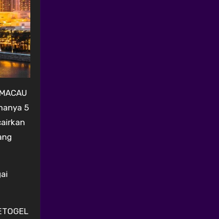
hanya 5
cairkan
ang
ai
CETOGEL