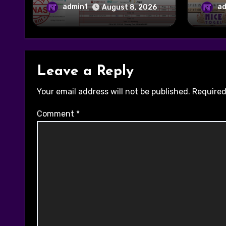
admin1
ad
August 8, 2026
Leave a Reply
Your email address will not be published.
Required
Comment
*