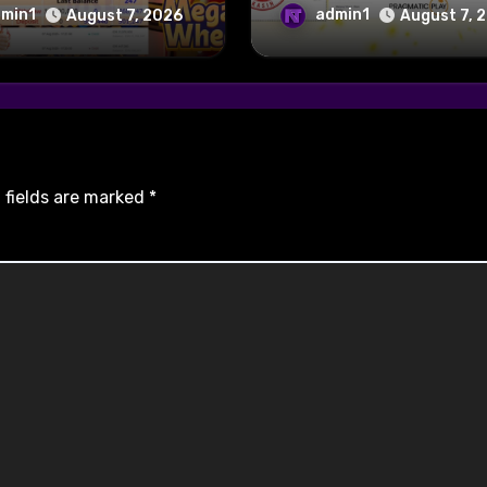
min1
admin1
August 7, 2026
August 7, 
 fields are marked
*