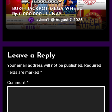
BUKTI JACKPOT MEGA WHEEL
Rp.11.000.000,- LUNAS
admin1
August 7, 2026
Leave a Reply
Your email address will not be published.
Required
fields are marked
*
Comment
*