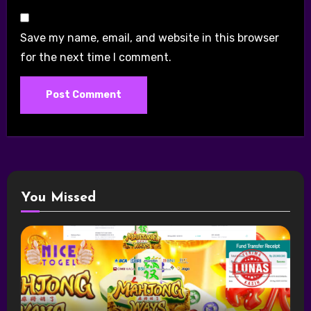
Save my name, email, and website in this browser
for the next time I comment.
You Missed