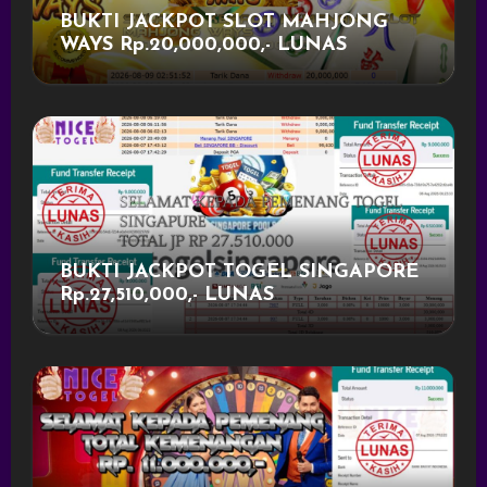
BUKTI JACKPOT SLOT MAHJONG
WAYS Rp.20,000,000,- LUNAS
BUKTI JACKPOT TOGEL SINGAPORE
Rp.27,510,000,- LUNAS