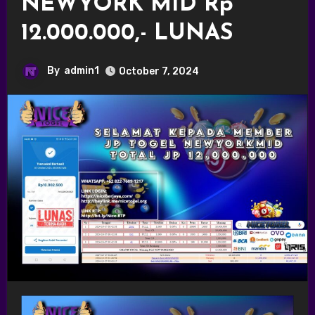
NEWYORK MID Rp
12.000.000,- LUNAS
By
admin1
October 7, 2024