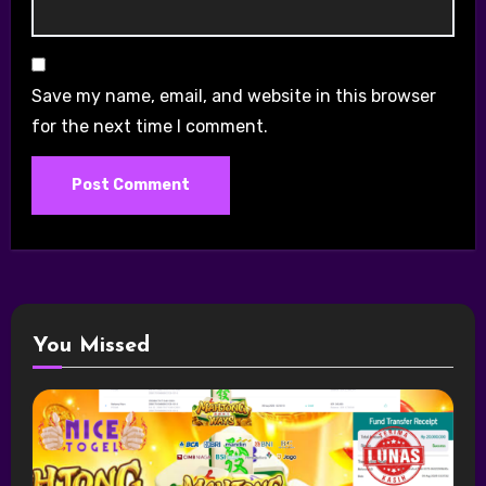
Save my name, email, and website in this browser
for the next time I comment.
You Missed