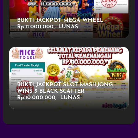
BUKTI JACKPOT MEGA WHEEL
Rp.11.000.000,- LUNAS
BUKTI JACKPOT SLOT MASHJONG
WINS 3 BLACK SCATTER
Rp.10.000.000,- LUNAS