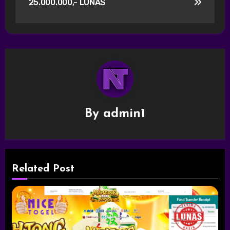
25.000.000,- LUNAS
By
admin1
Related Post