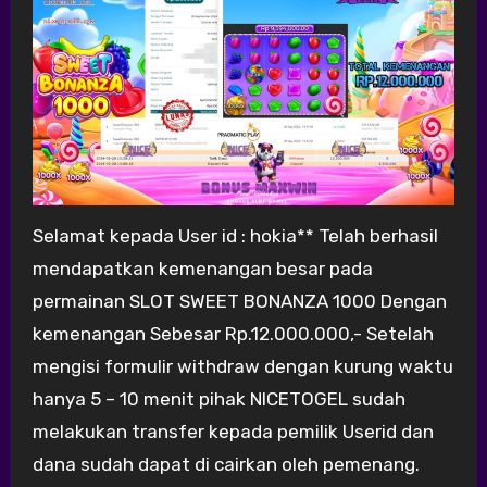
Selamat kepada User id : hokia** Telah berhasil
mendapatkan kemenangan besar pada
permainan SLOT SWEET BONANZA 1000 Dengan
kemenangan Sebesar Rp.12.000.000,- Setelah
mengisi formulir withdraw dengan kurung waktu
hanya 5 – 10 menit pihak NICETOGEL sudah
melakukan transfer kepada pemilik Userid dan
dana sudah dapat di cairkan oleh pemenang.