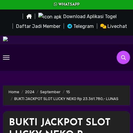
Skip
WHATSAPP
to
Download Aplikasi Togel
content
Daftar Jadi Member
Telegram
Livechat
Home
2024
September
15
BUKTI JACKPOT SLOT LUCKY NEKO Rp 23.361.780,- LUNAS
BUKTI JACKPOT SLOT