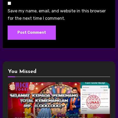
Save my name, email, and website in this browser
for the next time I comment.
You Missed