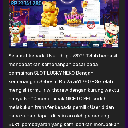
Selamat kepada User id : gus90** Telah berhasil
mendapatkan kemenangan besar pada
permainan SLOT LUCKY NEKO Dengan
kemenangan Sebesar Rp 23.361.780,- Setelah
mengisi formulir withdraw dengan kurung waktu
hanya 5 – 10 menit pihak NICETOGEL sudah
melakukan transfer kepada pemilik Userid dan
dana sudah dapat di cairkan oleh pemenang.
Bukti pembayaran yang kami berikan merupakan