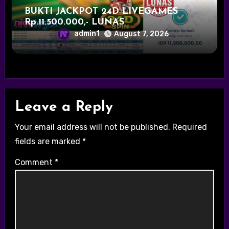
BUKTI JACKPOT 24D LIVEGAMES
Rp.11.500.000,- LUNAS
admin1
August 7, 2026
Leave a Reply
Your email address will not be published.
Required
fields are marked
*
Comment
*