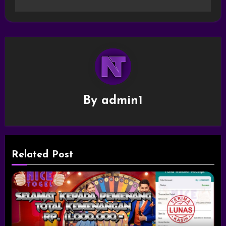
By
admin1
Related Post