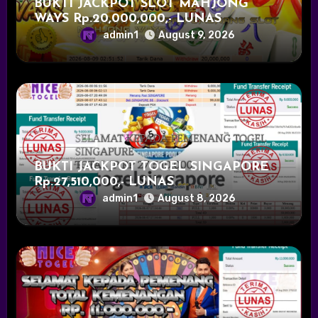
BUKTI JACKPOT SLOT MAHJONG
WAYS Rp.20,000,000,- LUNAS
admin1
August 9, 2026
BUKTI JACKPOT TOGEL SINGAPORE
Rp.27,510,000,- LUNAS
admin1
August 8, 2026