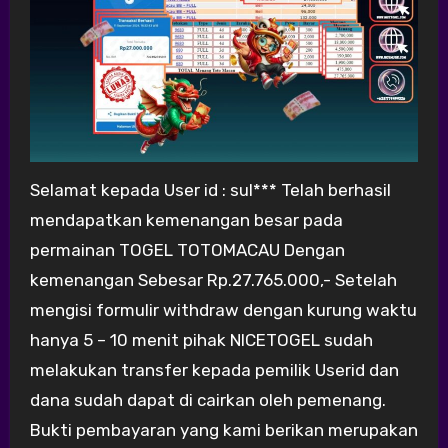
Selamat kepada User id : sul*** Telah berhasil
mendapatkan kemenangan besar pada
permainan TOGEL TOTOMACAU Dengan
kemenangan Sebesar Rp.27.765.000,- Setelah
mengisi formulir withdraw dengan kurung waktu
hanya 5 – 10 menit pihak NICETOGEL sudah
melakukan transfer kepada pemilik Userid dan
dana sudah dapat di cairkan oleh pemenang.
Bukti pembayaran yang kami berikan merupakan