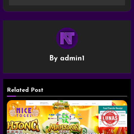
By
admin1
Related Post