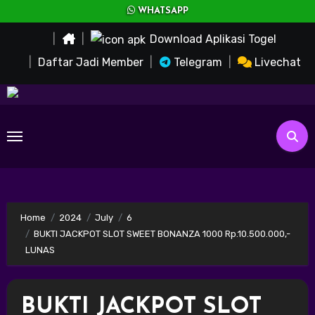
Skip
WHATSAPP
to
Download Aplikasi Togel
content
Daftar Jadi Member
Telegram
Livechat
Home
2024
July
6
BUKTI JACKPOT SLOT SWEET BONANZA 1000 Rp.10.500.000,-
LUNAS
BUKTI JACKPOT SLOT