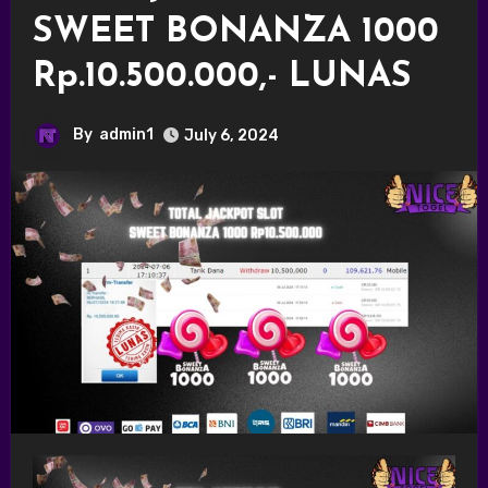
SWEET BONANZA 1000
Rp.10.500.000,- LUNAS
By
admin1
July 6, 2024