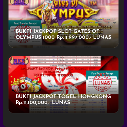
BUKTI JACKPOT SLOT GATES OF
OLYMPUS 1000 Rp.11,997,000,- LUNAS
BUKTI JACKPOT TOGEL HONGKONG
Rp.11,100,000,- LUNAS