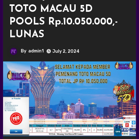
TOTO MACAU 5D
POOLS Rp.10.050.000,-
LUNAS
By
admin1
July 2, 2024