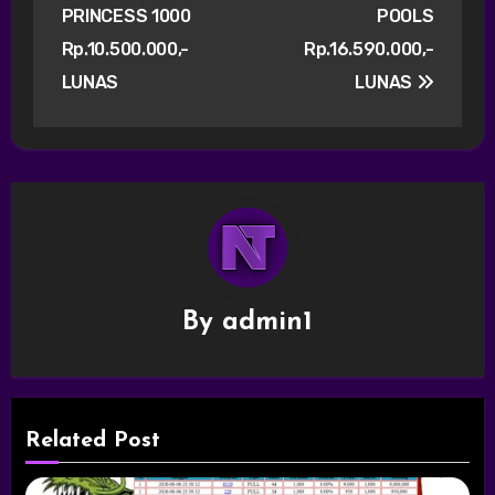
PRINCESS 1000
POOLS
Rp.10.500.000,-
Rp.16.590.000,-
LUNAS
LUNAS
By
admin1
Related Post