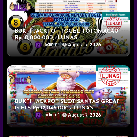
BUKTI JACKPOT TOGEL TOTOMACAU
Rp.10,000,000,- LUNAS
admin1
August 7, 2026
BUKTI JACKPOT SLOT SANTAS GREAT
GIFTS Rp.17,046,000,- LUNAS
admin1
August 7, 2026