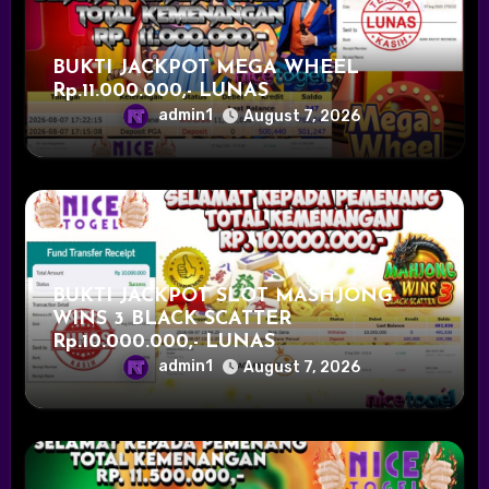
BUKTI JACKPOT MEGA WHEEL
Rp.11.000.000,- LUNAS
admin1
August 7, 2026
BUKTI JACKPOT SLOT MASHJONG
WINS 3 BLACK SCATTER
Rp.10.000.000,- LUNAS
admin1
August 7, 2026