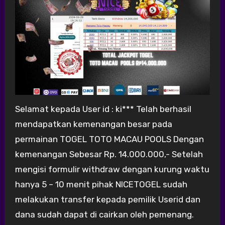
Selamat kepada User id : ki*** Telah berhasil
mendapatkan kemenangan besar pada
permainan TOGEL TOTO MACAU POOLS Dengan
kemenangan Sebesar Rp. 14.000.000,- Setelah
mengisi formulir withdraw dengan kurung waktu
hanya 5 – 10 menit pihak NICETOGEL sudah
melakukan transfer kepada pemilik Userid dan
dana sudah dapat di cairkan oleh pemenang.