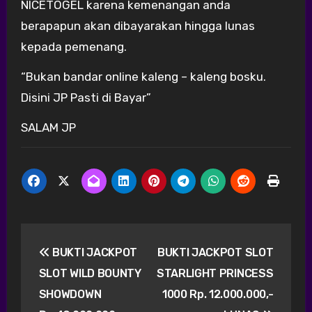
NICETOGEL karena kemenangan anda
berapapun akan dibayarakan hingga lunas
kepada pemenang.
“Bukan bandar online kaleng – kaleng bosku.
Disini JP Pasti di Bayar”
SALAM JP
Post
BUKTI JACKPOT
BUKTI JACKPOT SLOT
navigation
SLOT WILD BOUNTY
STARLIGHT PRINCESS
SHOWDOWN
1000 Rp. 12.000.000,-