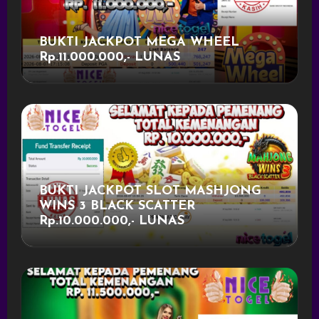
BUKTI JACKPOT MEGA WHEEL
Rp.11.000.000,- LUNAS
BUKTI JACKPOT SLOT MASHJONG
WINS 3 BLACK SCATTER
Rp.10.000.000,- LUNAS