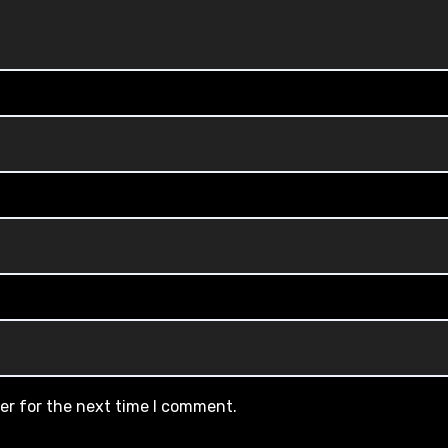
er for the next time I comment.