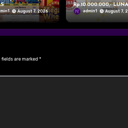
AS
Rp.10.000.000,- LUN
min1
admin1
August 7, 2026
August 7, 
 fields are marked
*