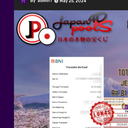
By
admin1
May 25, 2024