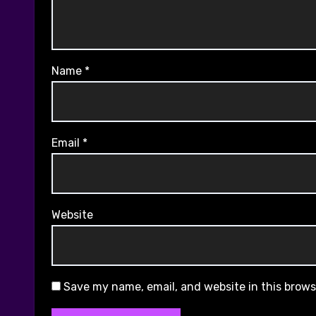
Name
*
Email
*
Website
Save my name, email, and website in this brows