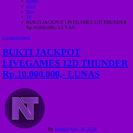
Home
2024
May
18
BUKTI JACKPOT LIVEGAMES 12D THUNDER
Rp.10.000.000,- LUNAS
Uncategorized
BUKTI JACKPOT
LIVEGAMES 12D THUNDER
Rp.10.000.000,- LUNAS
By
admin1
May 18, 2024