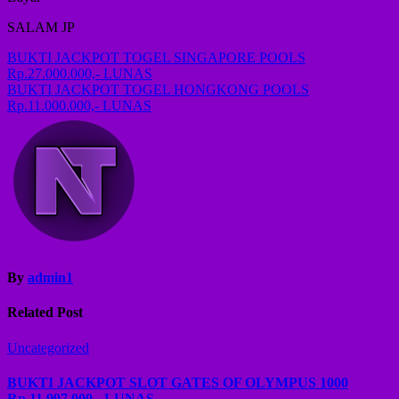
SALAM JP
Post
BUKTI JACKPOT TOGEL SINGAPORE POOLS
Rp.27.000.000,- LUNAS
navigation
BUKTI JACKPOT TOGEL HONGKONG POOLS
Rp.11.000.000,- LUNAS
By
admin1
Related Post
Uncategorized
BUKTI JACKPOT SLOT GATES OF OLYMPUS 1000
Rp.11,997,000,- LUNAS