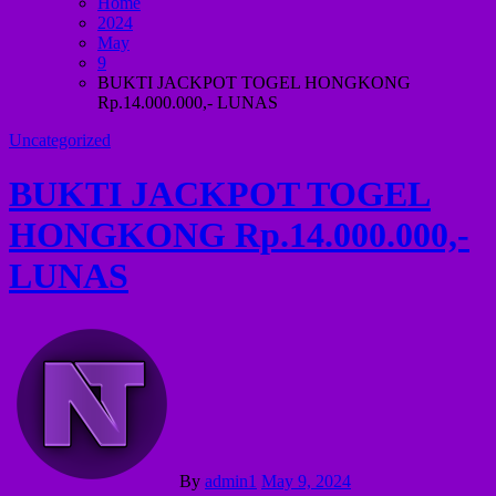
Home
2024
May
9
BUKTI JACKPOT TOGEL HONGKONG
Rp.14.000.000,- LUNAS
Uncategorized
BUKTI JACKPOT TOGEL
HONGKONG Rp.14.000.000,-
LUNAS
By
admin1
May 9, 2024