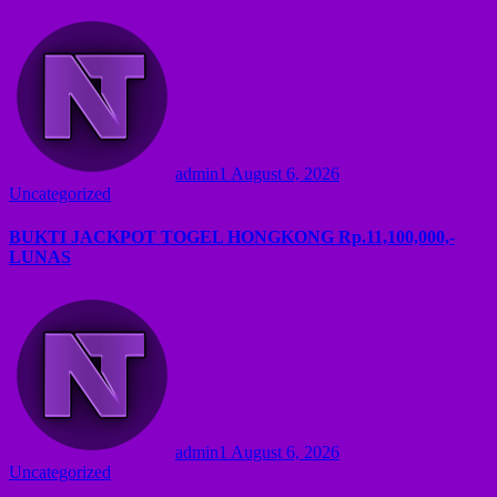
admin1
August 6, 2026
Uncategorized
BUKTI JACKPOT TOGEL HONGKONG Rp.11,100,000,-
LUNAS
admin1
August 6, 2026
Uncategorized