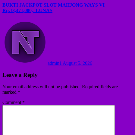
BUKTI JACKPOT SLOT MAHJONG WAYS VI
Rp.13,471,000,- LUNAS
admin1
August 5, 2026
Leave a Reply
Your email address will not be published.
Required fields are
marked
*
Comment
*