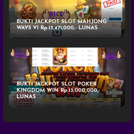
BUKTI JACKPOT SLOT MAHJONG
WAYS VI Rp.13,471,000,- LUNAS
BUKTI JACKPOT SLOT POKER
KINGDOM WIN Rp.13,000,000,-
LUNAS