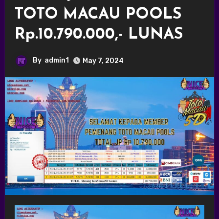
TOTO MACAU POOLS
Rp.10.790.000,- LUNAS
By
admin1
May 7, 2024