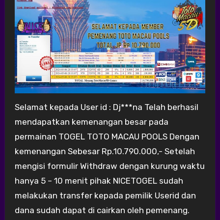
Selamat kepada User id : Dj***na Telah berhasil
mendapatkan kemenangan besar pada
permainan TOGEL TOTO MACAU POOLS Dengan
kemenangan Sebesar Rp.10.790.000,- Setelah
mengisi formulir Withdraw dengan kurung waktu
hanya 5 – 10 menit pihak NICETOGEL sudah
melakukan transfer kepada pemilik Userid dan
dana sudah dapat di cairkan oleh pemenang.