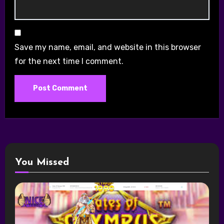
Save my name, email, and website in this browser
for the next time I comment.
You Missed