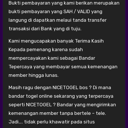
Bukti pembayaran yang kami berikan merupakan
bukti pembayaran yang SAH / VALID yang
langung di dapatkan melaui tanda transfer
transaksi dari Bank yang di tuju.
Kami mengucapakan banyak Terima Kasih
Kepada pemenang karena sudah
mempercayakan kami sebagai Bandar
Tepercaya yang membayar semua kemenangan
member hingga lunas.
Masih ragu dengan NICETOGEL bos ? Di mana
bandar togel online sekarang yang terpercaya
seperti NICETOGEL ? Bandar yang mengirimkan
kemenangan member tanpa bertele – tele.
Jadi…. tidak perlu khawatir pada situs