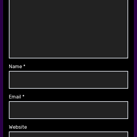
Name
*
Email
*
Website