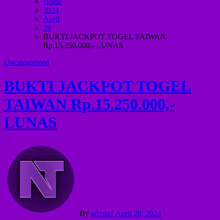
Home
2024
April
28
BUKTI JACKPOT TOGEL TAIWAN
Rp.15.250.000,- LUNAS
Uncategorized
BUKTI JACKPOT TOGEL
TAIWAN Rp.15.250.000,-
LUNAS
By
admin1
April 28, 2024