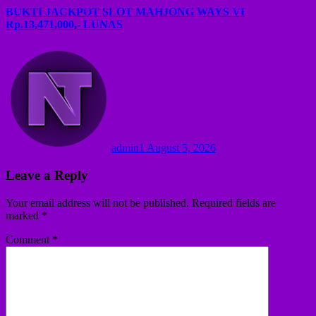
BUKTI JACKPOT SLOT MAHJONG WAYS VI
Rp.13,471,000,- LUNAS
admin1
August 5, 2026
Leave a Reply
Your email address will not be published.
Required fields are
marked
*
Comment
*