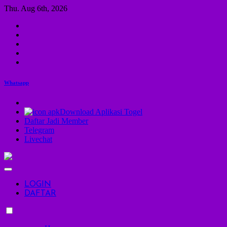
Skip
Thu. Aug 6th, 2026
to
content
Whatsapp
Download Aplikasi Togel
Daftar Jadi Member
Telegram
Livechat
LOGIN
DAFTAR