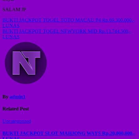
SALAM JP
Post
BUKTI JACKPOT TOGEL TOTO MACAU P4 Rp.69.300.000,-
LUNAS
navigation
BUKTI JACKPOT TOGEL NEWYORK MID Rp.13.744.500,-
LUNAS
By
admin1
Related Post
Uncategorized
BUKTI JACKPOT SLOT MAHJONG WAYS Rp.20,000,000,-
LUNAS