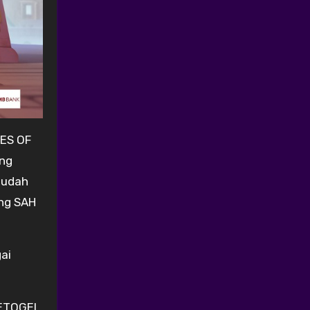
ung
sudah
ang SAH
ai
CETOGEL