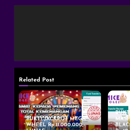
Related Post
BUKT
BUKTI JACKPOT MEGA
MASH
WHEEL Rp.11.000.000,-
BLAC