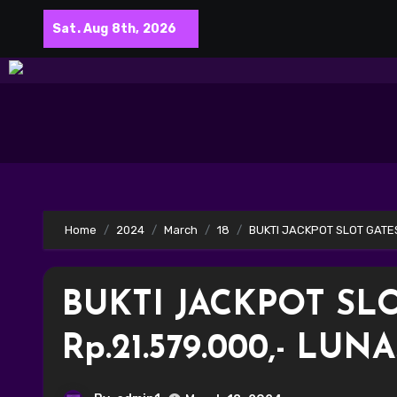
Skip
Sat. Aug 8th, 2026
to
content
Home
2024
March
18
BUKTI JACKPOT SLOT GATES
BUKTI JACKPOT SL
Rp.21.579.000,- LUN