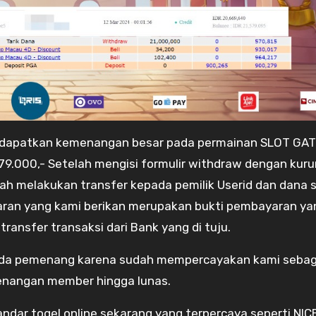
.000,- Setelah mengisi formulir withdraw dengan kur
ah melakukan transfer kepada pemilik Userid dan dana 
yaran yang kami berikan merupakan bukti pembayaran y
ransfer transaksi dari Bank yang di tuju.
ada pemenang karena sudah mempercayakan kami sebag
nangan member hingga lunas.
ndar togel online sekarang yang terpercaya seperti NI