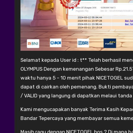
Selamat kepada User id : t** Telah berhasil mendapatkan kemenangan besar pada permainan SLOT GATES OF
OLYMPUS Dengan kemenangan Sebesar Rp.21.579
waktu hanya 5 – 10 menit pihak NICETOGEL sud
dapat di cairkan oleh pemenang. Bukti pemba
/ VALID yang langung di dapatkan melaui tanda t
Kami mengucapakan banyak Terima Kasih Kep
Bandar Tepercaya yang membayar semua keme
Masih ragu dengan NICETOGEL bos ? Di mana ba