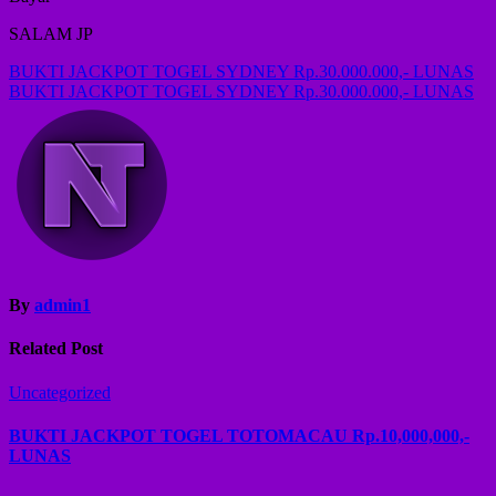
SALAM JP
Post
BUKTI JACKPOT TOGEL SYDNEY Rp.30.000.000,- LUNAS
BUKTI JACKPOT TOGEL SYDNEY Rp.30.000.000,- LUNAS
navigation
By
admin1
Related Post
Uncategorized
BUKTI JACKPOT TOGEL TOTOMACAU Rp.10,000,000,-
LUNAS