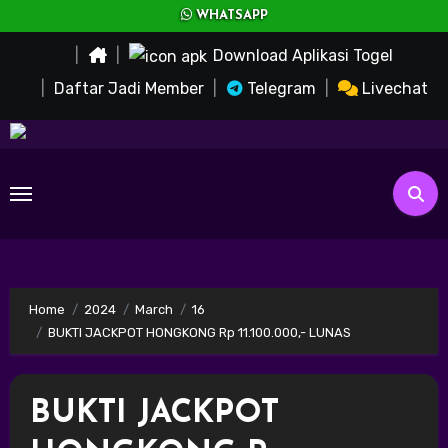
Skip
WHATSAPP
to
Download Aplikasi Togel
content
Daftar Jadi Member
Telegram
Livechat
Home
2024
March
16
BUKTI JACKPOT HONGKONG Rp 11.100.000,- LUNAS
BUKTI JACKPOT