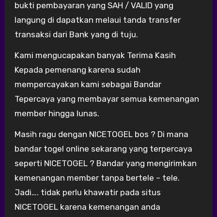
bukti pembayaran yang SAH / VALID yang
langung di dapatkan melaui tanda transfer
transaksi dari Bank yang di tuju.
Kami mengucapakan banyak Terima Kasih
Kepada pemenang karena sudah
mempercayakan kami sebagai Bandar
Tepercaya yang membayar semua kemenangan
member hingga lunas.
Masih ragu dengan NICETOGEL bos ? Di mana
bandar togel online sekarang yang terpercaya
seperti NICETOGEL ? Bandar yang mengirimkan
kemenangan member tanpa bertele – tele.
Jadi…. tidak perlu khawatir pada situs
NICETOGEL karena kemenangan anda