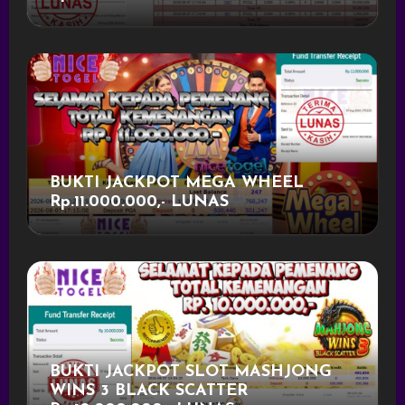
BUKTI JACKPOT MEGA WHEEL
Rp.11.000.000,- LUNAS
BUKTI JACKPOT SLOT MASHJONG
WINS 3 BLACK SCATTER