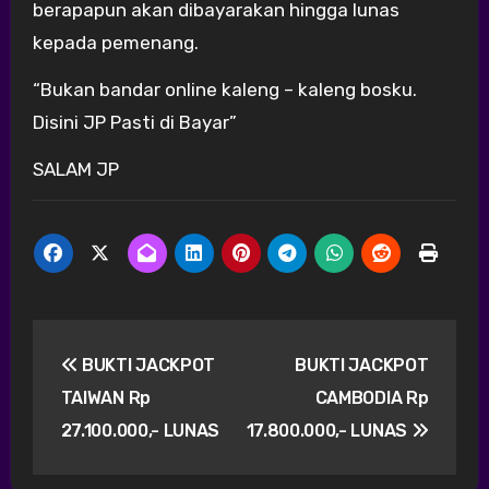
berapapun akan dibayarakan hingga lunas
kepada pemenang.
“Bukan bandar online kaleng – kaleng bosku.
Disini JP Pasti di Bayar”
SALAM JP
Post
BUKTI JACKPOT
BUKTI JACKPOT
navigation
TAIWAN Rp
CAMBODIA Rp
27.100.000,- LUNAS
17.800.000,- LUNAS