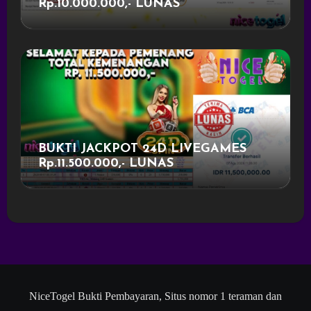
Rp.10.000.000,- LUNAS
BUKTI JACKPOT 24D LIVEGAMES
Rp.11.500.000,- LUNAS
NiceTogel Bukti Pembayaran, Situs nomor 1 teraman dan