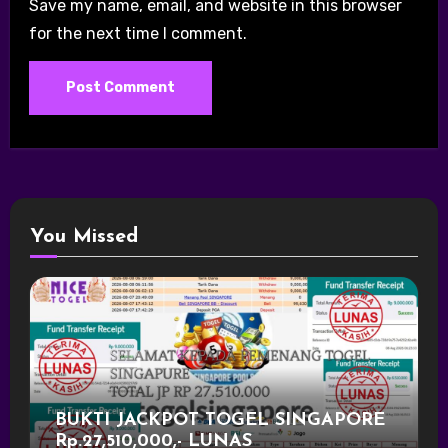
Save my name, email, and website in this browser
for the next time I comment.
You Missed
BUKTI JACKPOT TOGEL SINGAPORE
Rp.27,510,000,- LUNAS