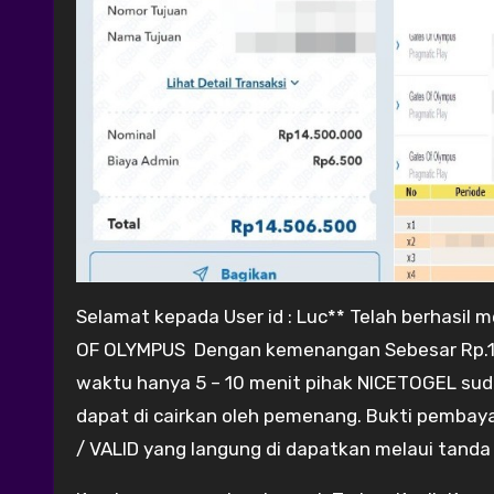
Selamat kepada User id : Luc** Telah berhasil mendapatkan kemenangan besar pada permainan SLOT GATES
OF OLYMPUS Dengan kemenangan Sebesar Rp.14.
waktu hanya 5 – 10 menit pihak NICETOGEL sud
dapat di cairkan oleh pemenang. Bukti pemba
/ VALID yang langung di dapatkan melaui tanda t