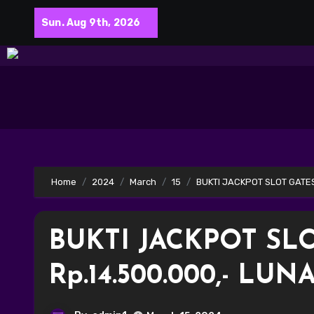
Skip
Sun. Aug 9th, 2026
to
content
Home
2024
March
15
BUKTI JACKPOT SLOT GATES
BUKTI JACKPOT SL
Rp.14.500.000,- LUN