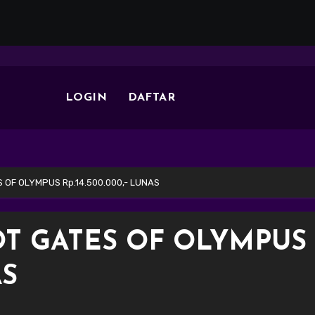
LOGIN
DAFTAR
 OF OLYMPUS Rp.14.500.000,- LUNAS
OT GATES OF OLYMPUS
AS