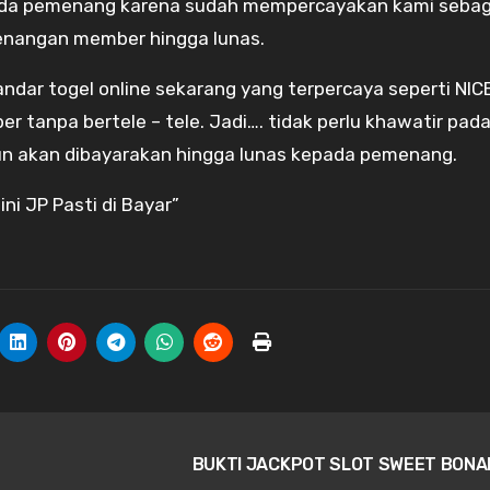
ada pemenang karena sudah mempercayakan kami sebag
nangan member hingga lunas.
ndar togel online sekarang yang terpercaya seperti NI
anpa bertele – tele. Jadi…. tidak perlu khawatir pada
 akan dibayarakan hingga lunas kepada pemenang.
ni JP Pasti di Bayar”
BUKTI JACKPOT SLOT SWEET BON