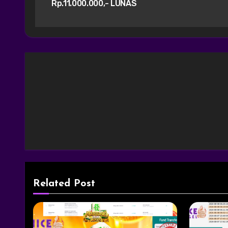
Rp.11.000.000,- LUNAS
Related Post