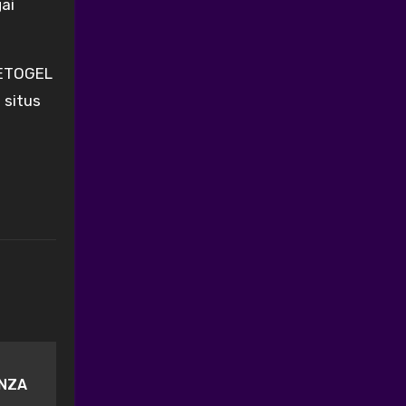
ai
CETOGEL
 situs
ANZA