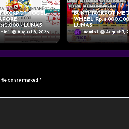
I JACKPOT TOGEL
BUKTI JACKPOT ME
APORE
WHEEL Rp.11.000.000
,510,000,- LUNAS
LUNAS
min1
admin1
August 8, 2026
August 7, 
 fields are marked
*